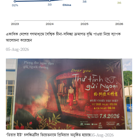
একাধিক দেশের গণমাধ্যমে বৈশ্বিক চীনা-সদিচ্ছা ক্রমাগত বৃদ্ধি পাওয়া নিয়ে ব্যাপক
আলোচনা করেছেন
05-Aug-2026
‘ডিয়ার ইউ’ চলচ্চিত্রটির ভিয়েতনামে প্রিমিয়ার অনুষ্ঠিত হয়েছে
05-Aug-2026