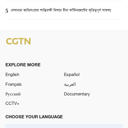
5
লেবাননে জাতিসংঘের শান্তিরক্ষী মিশনে চীনা কন্টিনজেন্টের কৃতিত্বপূর্ণ সাফল্য
EXPLORE MORE
English
Español
Français
العربية
Русский
Documentary
CCTV+
CHOOSE YOUR LANGUAGE