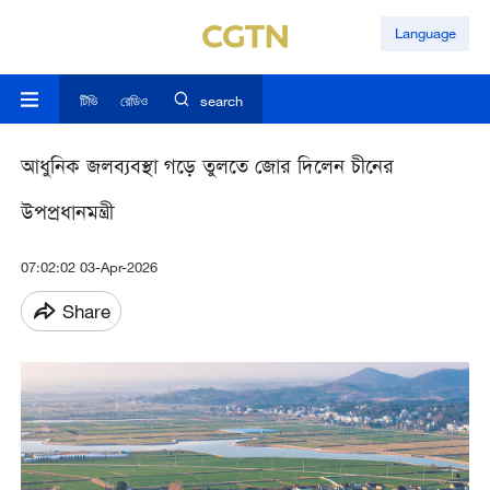
Language
টিভি
রেডিও
search
আধুনিক জলব্যবস্থা গড়ে তুলতে জোর দিলেন চীনের
উপপ্রধানমন্ত্রী
07:02:02 03-Apr-2026
Share