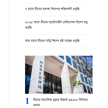
৭ মাসে চীনের হালকা শিল্পের শক্তিশালী প্রবৃদ্ধি
২০২৫ সালে চীনের স্যাটেলাইট নেভিগেশন শিল্পে বড়
প্রবৃদ্ধি
সাত মাসে চীনের গাড়ি শিল্পে দুই অঙ্কের প্রবৃদ্ধি
1
চীনের বৈদেশিক মুদ্রার রিজার্ভ ৩৪১৮৮ বিলিয়ন
ডলার