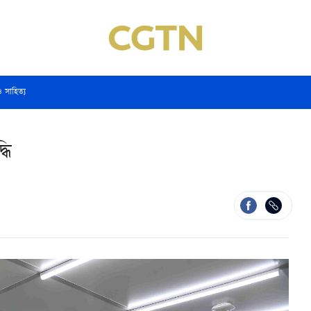
ও সাহিত্য
ধি