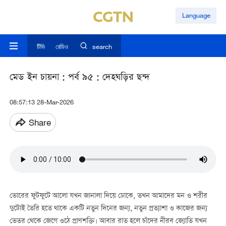
Language
টিভি
রেডিও
search
মেড ইন চায়না : পর্ব ৯৫ : দেহঘড়ির ছন্দ
08:57:13 28-Mar-2026
Share
ভোরের ফুটফুটে আলো যখন জানালা দিয়ে ঢোকে, তখন আমাদের মন ও শরীর
দুটোই তৈরি হতে থাকে একটি নতুন দিনের জন্য, নতুন প্রত্যাশা ও কাজের জন্য
ভেতর থেকে জেগে ওঠে প্রাণশক্তি। আবার রাত হলে চাঁদের নীরব জ্যোতি যখন