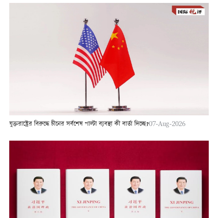
যুক্তরাষ্ট্রের বিরুদ্ধে চীনের সর্বশেষ পাল্টা ব্যবস্থা কী বার্তা দিচ্ছে?
07-Aug-2026