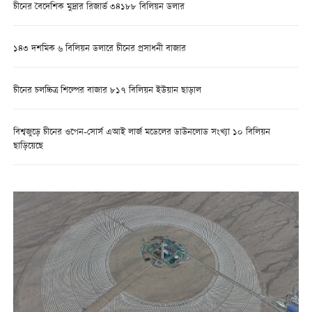
চীনের বৈদেশিক মুদ্রার রিজার্ভ ৩৪১৮৮ বিলিয়ন ডলার
১৪৩ দশমিক ৬ বিলিয়ন ডলারে চীনের প্রসাধনী বাজার
চীনের চলচ্চিত্র শিল্পের বাজার ৮১৭ বিলিয়ন ইউয়ান ছাড়াল
বিশ্বজুড়ে চীনের ওপেন-সোর্স এআই লার্জ মডেলের ডাউনলোড সংখ্যা ১০ বিলিয়ন
ছাড়িয়েছে