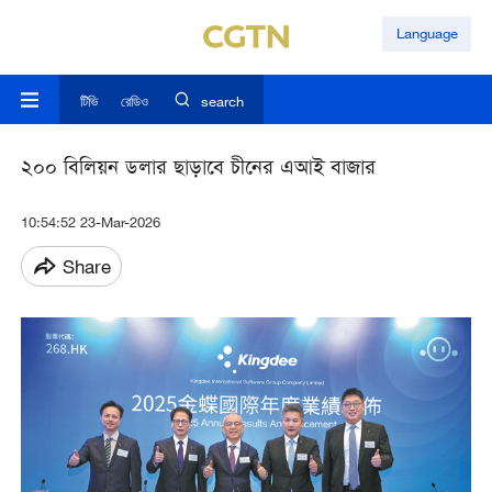
Language
টিভি
রেডিও
search
২০০ বিলিয়ন ডলার ছাড়াবে চীনের এআই বাজার
10:54:52 23-Mar-2026
Share