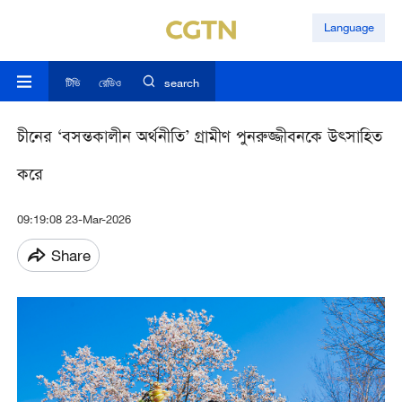
Language
টিভি
রেডিও
search
চীনের ‘বসন্তকালীন অর্থনীতি’ গ্রামীণ পুনরুজ্জীবনকে উত্সাহিত
করে
09:19:08 23-Mar-2026
Share