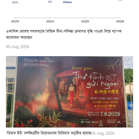
একাধিক দেশের গণমাধ্যমে বৈশ্বিক চীনা-সদিচ্ছা ক্রমাগত বৃদ্ধি পাওয়া নিয়ে ব্যাপক
আলোচনা করেছেন
05-Aug-2026
‘ডিয়ার ইউ’ চলচ্চিত্রটির ভিয়েতনামে প্রিমিয়ার অনুষ্ঠিত হয়েছে
05-Aug-2026