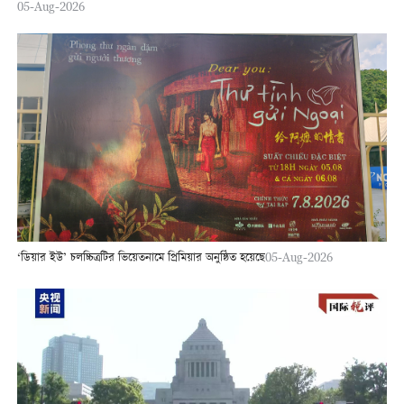
05-Aug-2026
‘ডিয়ার ইউ’ চলচ্চিত্রটির ভিয়েতনামে প্রিমিয়ার অনুষ্ঠিত হয়েছে
05-Aug-2026