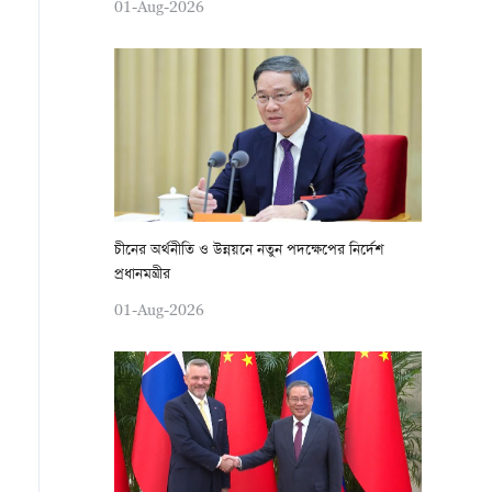
01-Aug-2026
চীনের অর্থনীতি ও উন্নয়নে নতুন পদক্ষেপের নির্দেশ
প্রধানমন্ত্রীর
01-Aug-2026