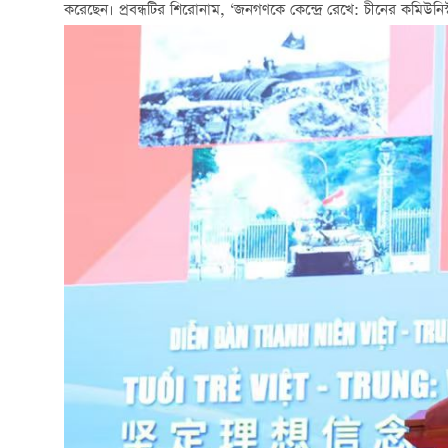
করেছেন। প্রবন্ধটির শিরোনাম, ‘জনগণকে কেন্দ্রে রেখে: চীনের কমিউনিস্