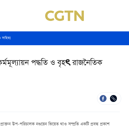
ও সাহিত্য
কর্মমূল্যায়ন পদ্ধতি ও বৃহৎ রাজনৈতিক
রাক্তন উপ-পরিচালক নগুয়েন ভিয়েত থাও সম্প্রতি একটি প্রবন্ধ প্রকাশ