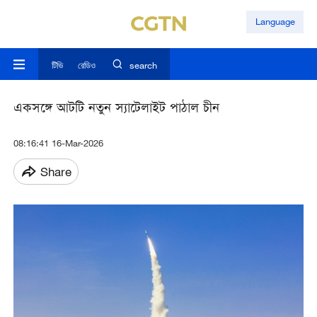
Language
টিভি
রেডিও
search
একসঙ্গে আটটি নতুন স্যাটেলাইট পাঠাল চীন
08:16:41 16-Mar-2026
Share