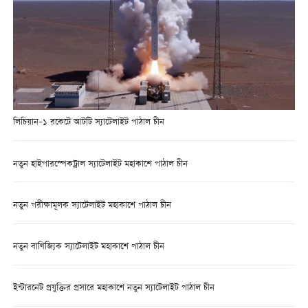
লিচিয়ান–১ রকেটে আটটি স্যাটেলাইট পাঠাল চীন
নতুন হাইপারস্পেকট্রাল স্যাটেলাইট মহাকাশে পাঠাল চীন
নতুন পরীক্ষামূলক স্যাটেলাইট মহাকাশে পাঠাল চীন
নতুন বাণিজ্যিক স্যাটেলাইট মহাকাশে পাঠাল চীন
ইন্টারনেট প্রযুক্তির প্রসারে মহাকাশে নতুন স্যাটেলাইট পাঠাল চীন