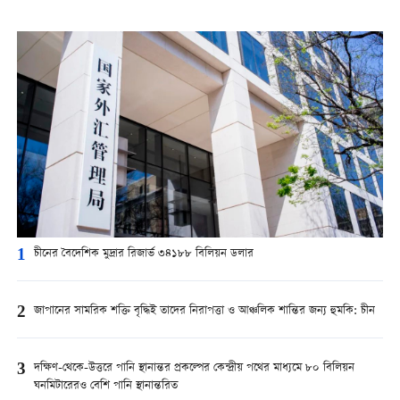
1
চীনের বৈদেশিক মুদ্রার রিজার্ভ ৩৪১৮৮ বিলিয়ন ডলার
2
জাপানের সামরিক শক্তি বৃদ্ধিই তাদের নিরাপত্তা ও আঞ্চলিক শান্তির জন্য হুমকি: চীন
3
দক্ষিণ-থেকে-উত্তরে পানি স্থানান্তর প্রকল্পের কেন্দ্রীয় পথের মাধ্যমে ৮০ বিলিয়ন
ঘনমিটারেরও বেশি পানি স্থানান্তরিত