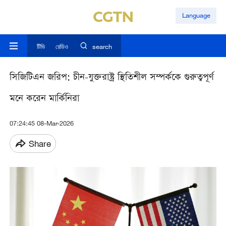
Language
টিভি
রেডিও
search
সিজিটিএন জরিপ: চীন-যুক্তরাষ্ট্র স্থিতিশীল সম্পর্ককে গুরুত্বপূর্ণ
মনে করেন মার্কিনিরা
07:24:45 08-Mar-2026
Share