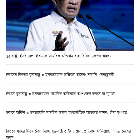
যুক্তরাষ্ট্র, ইসরায়েল, ইরানকে সামরিক অভিযান বন্ধে বিভিন্ন দেশের আহ্বান
ইরানের বিরুদ্ধে যুক্তরাষ্ট্র ও ইসরায়েলের অভিযান অবৈধ: ফরাসি পররাষ্ট্রমন্ত্রী
ইরানে যুক্তরাষ্ট্র ও ইসরায়েলের সামরিক অভিযানে অংশগ্রহণ করবে না ন্যাটো
ইরানে মার্কিন ও ইসরায়েলি সামরিক হামলা আন্তর্জাতিক আইনের লঙ্ঘন: চীনা মুখপাত্র
বিশ্বকে যুদ্ধের দিকে ঠেলে দিচ্ছে যুক্তরাষ্ট্র ও ইসরায়েল: প্রতিবাদ জানিয়েছে বিভিন্ন দেশের
মানুষ