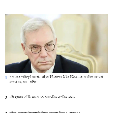
1
সংঘাতের শান্তিপূর্ণ সমাধান চাইলে ইউরোপের উচিত ইউক্রেনকে সামরিক সহায়তা
দেওয়া বন্ধ করা: রাশিয়া
2
হুথি হামলায় সৌদি আরবে ১১ বেসামরিক নাগরিক আহত