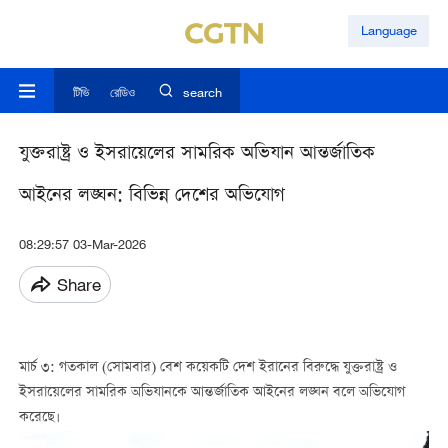
Language
টিভি
রেডিও
search
যুক্তরাষ্ট্র ও ইসরায়েলের সামরিক অভিযান আন্তর্জাতিক
আইনের লঙ্ঘন: বিভিন্ন দেশের অভিযোগ
08:29:57 03-Mar-2026
Share
মার্চ ৩: গতকাল (সোমবার) বেশ কয়েকটি দেশ ইরানের বিরুদ্ধে যুক্তরাষ্ট্র ও
ইসরায়েলের সামরিক অভিযানকে আন্তর্জাতিক আইনের লঙ্ঘন বলে অভিযোগ
করেছে।