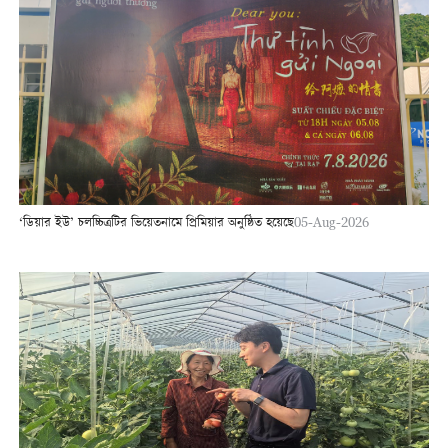
‘ডিয়ার ইউ’ চলচ্চিত্রটির ভিয়েতনামে প্রিমিয়ার অনুষ্ঠিত হয়েছে
05-Aug-2026