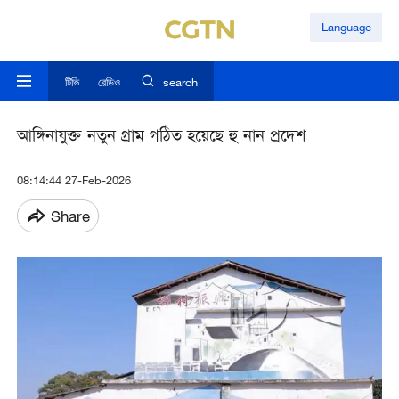
Language
টিভি
রেডিও
search
আঙ্গিনাযুক্ত নতুন গ্রাম গঠিত হয়েছে হু নান প্রদেশ
08:14:44 27-Feb-2026
Share