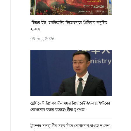
‘ডিয়ার ইউ’ চলচ্চিত্রটির ভিয়েতনামে প্রিমিয়ার অনুষ্ঠিত
হয়েছে
05-Aug-2026
প্রেসিডেন্ট ট্রাম্পের চীন সফর নিয়ে বেইজিং-ওয়াশিংটনের
যোগাযোগ বজায় রয়েছে: চীনা মুখপাত্র
ট্রাম্পের সম্ভব্য চীন সফর নিয়ে যোগাযোগ রাখছে দু’দেশ: