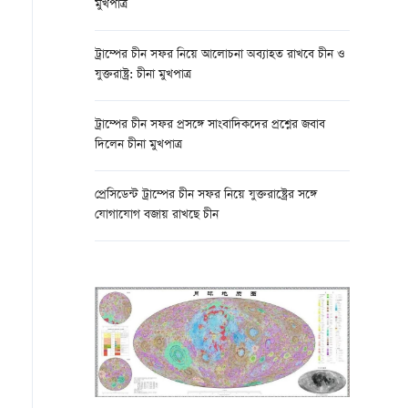
মুখপাত্র
ট্রাম্পের চীন সফর নিয়ে আলোচনা অব্যাহত রাখবে চীন ও
যুক্তরাষ্ট্র: চীনা মুখপাত্র
ট্রাম্পের চীন সফর প্রসঙ্গে সাংবাদিকদের প্রশ্নের জবাব
দিলেন চীনা মুখপাত্র
প্রেসিডেন্ট ট্রাম্পের চীন সফর নিয়ে যুক্তরাষ্ট্রের সঙ্গে
যোগাযোগ বজায় রাখছে চীন