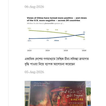
06-Aug-2026
একাধিক দেশের গণমাধ্যমে বৈশ্বিক চীনা-সদিচ্ছা ক্রমাগত
বৃদ্ধি পাওয়া নিয়ে ব্যাপক আলোচনা করেছেন
05-Aug-2026