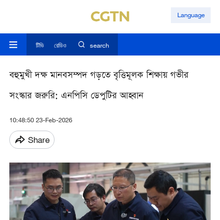
Language
টিভি
রেডিও
search
বহুমুখী দক্ষ মানবসম্পদ গড়তে বৃত্তিমূলক শিক্ষায় গভীর
সংস্কার জরুরি: এনপিসি ডেপুটির আহ্বান
10:48:50 23-Feb-2026
Share