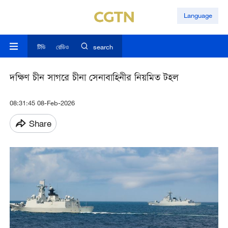
Language
টিভি
রেডিও
search
দক্ষিণ চীন সাগরে চীনা সেনাবাহিনীর নিয়মিত টহল
08:31:45 08-Feb-2026
Share