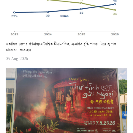
একাধিক দেশের গণমাধ্যমে বৈশ্বিক চীনা-সদিচ্ছা ক্রমাগত বৃদ্ধি পাওয়া নিয়ে ব্যাপক
আলোচনা করেছেন
05-Aug-2026