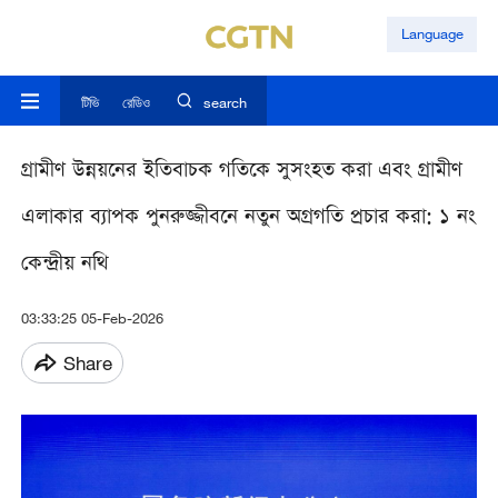
Language
টিভি
রেডিও
search
গ্রামীণ উন্নয়নের ইতিবাচক গতিকে সুসংহত করা এবং গ্রামীণ
এলাকার ব্যাপক পুনরুজ্জীবনে নতুন অগ্রগতি প্রচার করা: ১ নং
কেন্দ্রীয় নথি
03:33:25 05-Feb-2026
Share