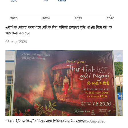
একাধিক দেশের গণমাধ্যমে বৈশ্বিক চীনা-সদিচ্ছা ক্রমাগত বৃদ্ধি পাওয়া নিয়ে ব্যাপক
আলোচনা করেছেন
05-Aug-2026
‘ডিয়ার ইউ’ চলচ্চিত্রটির ভিয়েতনামে প্রিমিয়ার অনুষ্ঠিত হয়েছে
05-Aug-2026