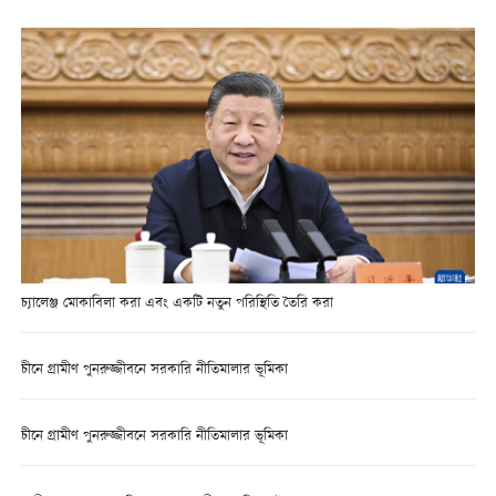
চ্যালেঞ্জ মোকাবিলা করা এবং একটি নতুন পরিস্থিতি তৈরি করা
চীনে গ্রামীণ পুনরুজ্জীবনে সরকারি নীতিমালার ভূমিকা
চীনে গ্রামীণ পুনরুজ্জীবনে সরকারি নীতিমালার ভূমিকা