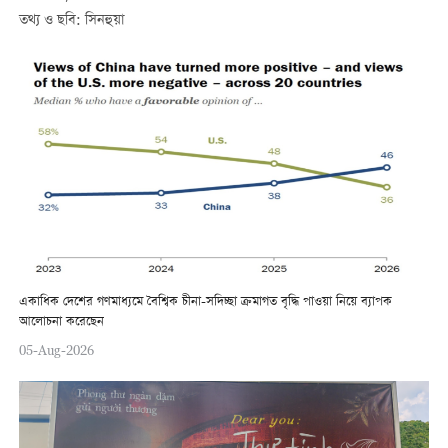
তথ্য ও ছবি: সিনহুয়া
একাধিক দেশের গণমাধ্যমে বৈশ্বিক চীনা-সদিচ্ছা ক্রমাগত বৃদ্ধি পাওয়া নিয়ে ব্যাপক
আলোচনা করেছেন
05-Aug-2026