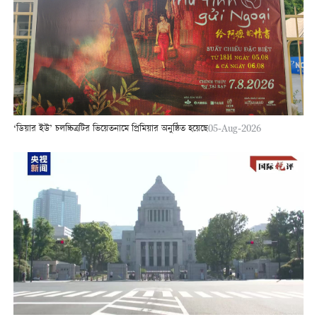
‘ডিয়ার ইউ’ চলচ্চিত্রটির ভিয়েতনামে প্রিমিয়ার অনুষ্ঠিত হয়েছে
05-Aug-2026