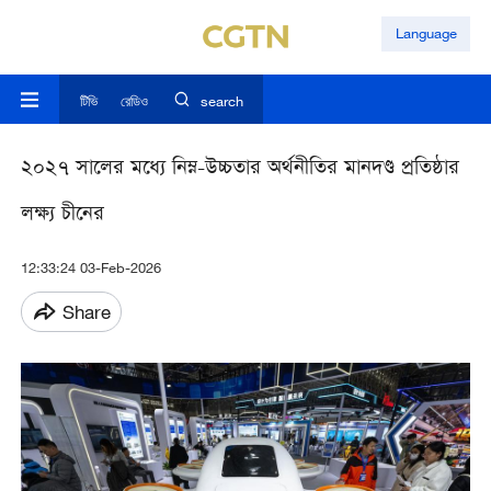
Language
টিভি
রেডিও
search
২০২৭ সালের মধ্যে নিম্ন-উচ্চতার অর্থনীতির মানদণ্ড প্রতিষ্ঠার
লক্ষ্য চীনের
12:33:24 03-Feb-2026
Share