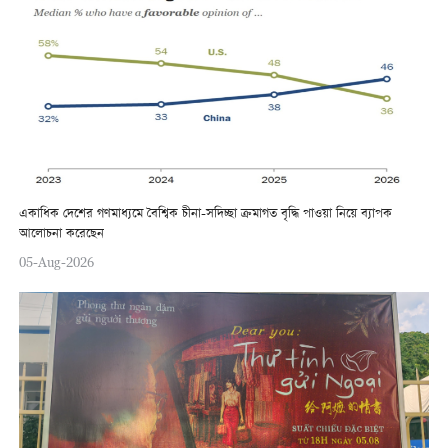
একাধিক দেশের গণমাধ্যমে বৈশ্বিক চীনা-সদিচ্ছা ক্রমাগত বৃদ্ধি পাওয়া নিয়ে ব্যাপক
আলোচনা করেছেন
05-Aug-2026