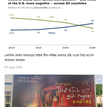
একাধিক দেশের গণমাধ্যমে বৈশ্বিক চীনা-সদিচ্ছা ক্রমাগত বৃদ্ধি পাওয়া নিয়ে ব্যাপক
আলোচনা করেছেন
05-Aug-2026