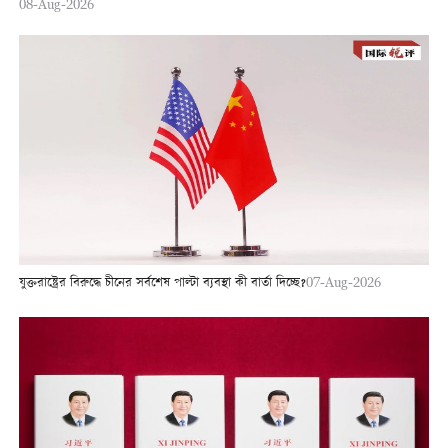
08-Aug-2026
যুক্তরাষ্ট্রের বিরুদ্ধে চীনের সর্বশেষ পাল্টা ব্যবস্থা কী বার্তা দিচ্ছে?
07-Aug-2026