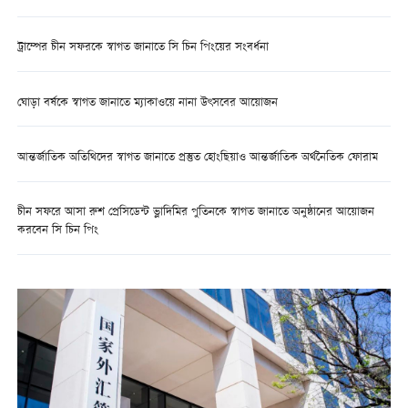
ট্রাম্পের চীন সফরকে স্বাগত জানাতে সি চিন পিংয়ের সংবর্ধনা
ঘোড়া বর্ষকে স্বাগত জানাতে ম্যাকাওয়ে নানা উৎসবের আয়োজন
আন্তর্জাতিক অতিথিদের স্বাগত জানাতে প্রস্তুত হোংছিয়াও আন্তর্জাতিক অর্থনৈতিক ফোরাম
চীন সফরে আসা রুশ প্রেসিডেন্ট ভ্লাদিমির পুতিনকে স্বাগত জানাতে অনুষ্ঠানের আয়োজন
করবেন সি চিন পিং