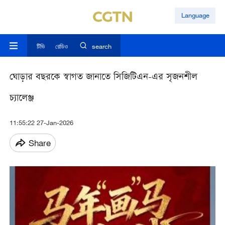
Language
টিভি
রেডিও
search
ঘোড়ার বছরকে স্বাগত জানাতে সিজিটিএন-এর সৃজনশীল
চ্যালেঞ্জ
11:55:22 27-Jan-2026
Share