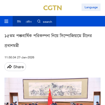
Language
টিভি
রেডিও
search
১৫তম পঞ্চবার্ষিক পরিকল্পনা নিয়ে সিম্পোজিয়ামে চীনের
প্রধানমন্ত্রী
11:50:34 27-Jan-2026
Share