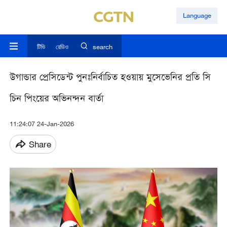
Language
টিভি
রেডিও
search
উগান্ডার প্রেসিডেন্ট পুনঃনির্বাচিত হওয়ায় মুসেভেনির প্রতি সি
চিন পিংয়ের অভিনন্দন বার্তা
11:24:07 24-Jan-2026
Share