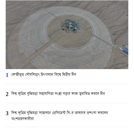
1
কেন্দ্রীভূত সৌরবিদ্যুৎ উৎপাদনে বিশ্বে দ্বিতীয় চীন
2
বিশ্ব কৃত্রিম বুদ্ধিমত্তা সহযোগিতা সংস্থা গড়ার কাজ ত্বরান্বিত করবে চীন
3
বিশ্ব কৃত্রিম বুদ্ধিমত্তা সম্মেলনে প্রেসিডেন্ট সি-র ভাষণের প্রশংসা করলেন
অংশগ্রহণকারীরা