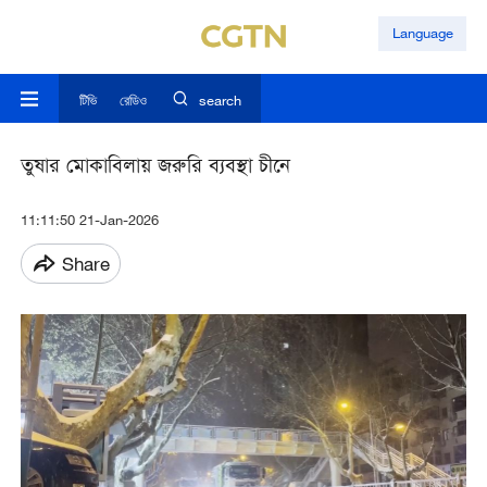
Language
টিভি
রেডিও
search
তুষার মোকাবিলায় জরুরি ব্যবস্থা চীনে
11:11:50 21-Jan-2026
Share