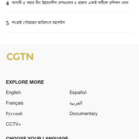
4
আগামী ৫ বছরে চীন উন্নয়নশীল দেশগুলোর ৫ হাজার এআই কর্মীকে প্রশিক্ষণ দেবে
5
শাংহাই পৌঁছেছেন জাতিসংঘ মহাসচিব
EXPLORE MORE
English
Español
Français
العربية
Русский
Documentary
CCTV+
CHOOSE YOUR LANGUAGE