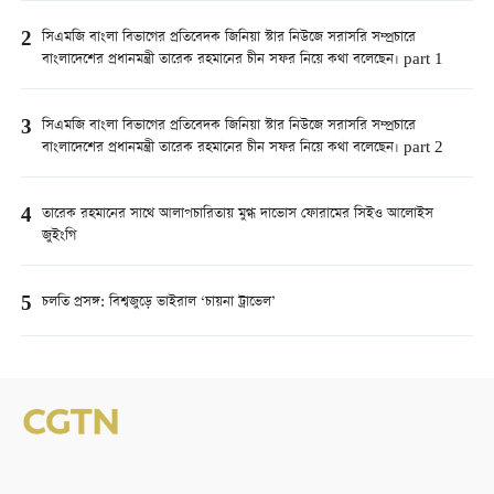
2
সিএমজি বাংলা বিভাগের প্রতিবেদক জিনিয়া স্টার নিউজে সরাসরি সম্প্রচারে
বাংলাদেশের প্রধানমন্ত্রী তারেক রহমানের চীন সফর নিয়ে কথা বলেছেন। part 1
3
সিএমজি বাংলা বিভাগের প্রতিবেদক জিনিয়া স্টার নিউজে সরাসরি সম্প্রচারে
বাংলাদেশের প্রধানমন্ত্রী তারেক রহমানের চীন সফর নিয়ে কথা বলেছেন। part 2
4
তারেক রহমানের সাথে আলাপচারিতায় মুগ্ধ দাভোস ফোরামের সিইও আলোইস
জুইংগি
5
চলতি প্রসঙ্গ: বিশ্বজুড়ে ভাইরাল ‘চায়না ট্রাভেল’