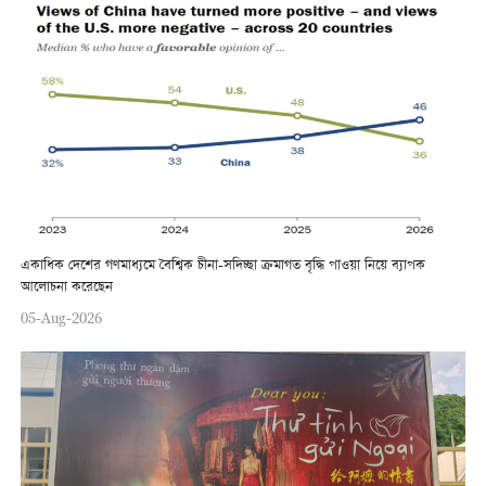
একাধিক দেশের গণমাধ্যমে বৈশ্বিক চীনা-সদিচ্ছা ক্রমাগত বৃদ্ধি পাওয়া নিয়ে ব্যাপক
আলোচনা করেছেন
05-Aug-2026