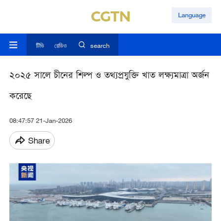
Language
টিভি
রেডিও
search
২০২৫ সালে চীনের শিল্প ও তথ্যপ্রযুক্তি খাত লক্ষ্যমাত্রা অর্জন
করেছে
08:47:57 21-Jan-2026
Share