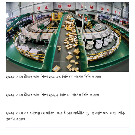
২০২৫ সালে চীনের ডাক শিল্প ২১৬.৫১ বিলিয়ন পার্সেল বিলি করেছে
২০২৫ সালে চীনের ডাক শিল্প ২১৬.৫ বিলিয়ন পার্সেল বিলি করেছে
২০২৫ সালে সব চ্যালেঞ্জ মোকাবিলা করে চীনের অর্থনীতি দৃঢ় স্থিতিস্থাপকতা ও প্রাণশক্তি
প্রদর্শন করেছে