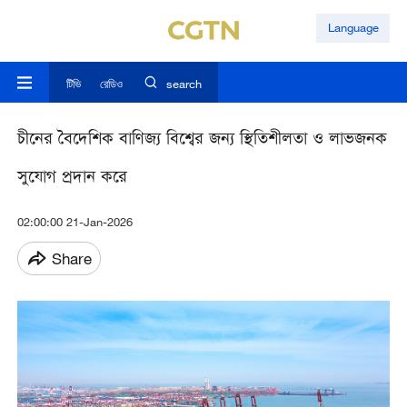
Language
টিভি
রেডিও
search
চীনের বৈদেশিক বাণিজ্য বিশ্বের জন্য স্থিতিশীলতা ও লাভজনক
সুযোগ প্রদান করে
02:00:00 21-Jan-2026
Share