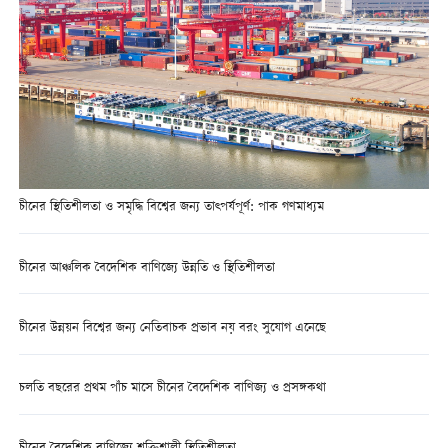
চীনের স্থিতিশীলতা ও সমৃদ্ধি বিশ্বের জন্য তাত্পর্যপূর্ণ: পাক গণমাধ্যম
চীনের আঞ্চলিক বৈদেশিক বাণিজ্যে উন্নতি ও স্থিতিশীলতা
চীনের উন্নয়ন বিশ্বের জন্য নেতিবাচক প্রভাব নয় বরং সুযোগ এনেছে
চলতি বছরের প্রথম পাঁচ মাসে চীনের বৈদেশিক বাণিজ্য ও প্রসঙ্গকথা