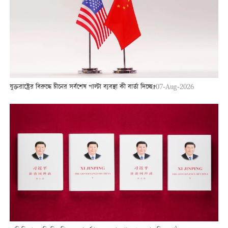
যুক্তরাষ্ট্রের বিরুদ্ধে চীনের সর্বশেষ পাল্টা ব্যবস্থা কী বার্তা দিচ্ছে?
07-Aug-2026