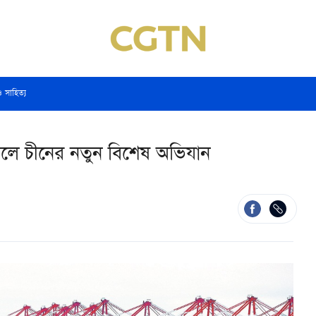
ও সাহিত্য
লে চীনের নতুন বিশেষ অভিযান