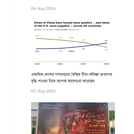
06-Aug-2026
একাধিক দেশের গণমাধ্যমে বৈশ্বিক চীনা-সদিচ্ছা ক্রমাগত
বৃদ্ধি পাওয়া নিয়ে ব্যাপক আলোচনা করেছেন
05-Aug-2026