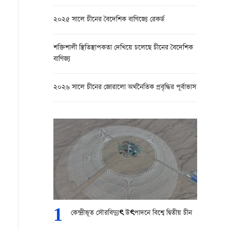
২০২৫ সালে চীনের বৈদেশিক বাণিজ্যে রেকর্ড
শক্তিশালী স্থিতিস্থাপকতা দেখিয়ে চলেছে চীনের বৈদেশিক
বাণিজ্য
২০২৬ সালে চীনের জোরালো অর্থনৈতিক প্রবৃদ্ধির পূর্বাভাস
1
কেন্দ্রীভূত সৌরবিদ্যুৎ উৎপাদনে বিশ্বে দ্বিতীয় চীন