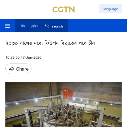
Language
টিভি
রেডিও
search
২০৩০ সালের মধ্যে ফিউশন বিদ্যুতের পথে চীন
10:29:55 17-Jan-2026
Share