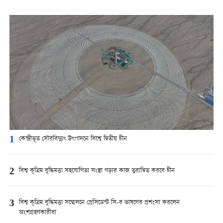
1
কেন্দ্রীভূত সৌরবিদ্যুৎ উৎপাদনে বিশ্বে দ্বিতীয় চীন
2
বিশ্ব কৃত্রিম বুদ্ধিমত্তা সহযোগিতা সংস্থা গড়ার কাজ ত্বরান্বিত করবে চীন
3
বিশ্ব কৃত্রিম বুদ্ধিমত্তা সম্মেলনে প্রেসিডেন্ট সি-র ভাষণের প্রশংসা করলেন
অংশগ্রহণকারীরা