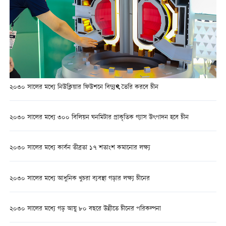
২০৩০ সালের মধ্যে নিউক্লিয়ার ফিউশনে বিদ্যুৎ তৈরি করবে চীন
২০৩০ সালের মধ্যে ৩০০ বিলিয়ন ঘনমিটার প্রাকৃতিক গ্যাস উৎপাদন হবে চীন
২০৩০ সালের মধ্যে কার্বন তীব্রতা ১৭ শতাংশ কমানোর লক্ষ্য
২০৩০ সালের মধ্যে আধুনিক খুচরা ব্যবস্থা গড়ার লক্ষ্য চীনের
২০৩০ সালের মধ্যে গড় আয়ু ৮০ বছরে উন্নীতে চীনের পরিকল্পনা