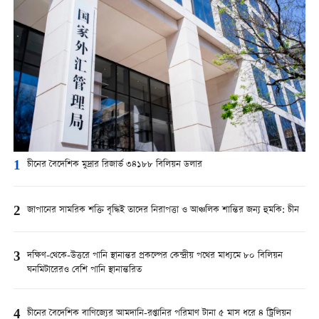
1
চীনের বৈদেশিক মুদ্রার রিজার্ভ ৩৪১৮৮ বিলিয়ন ডলার
2
জাপানের সামরিক শক্তি বৃদ্ধিই তাদের নিরাপত্তা ও আঞ্চলিক শান্তির জন্য হুমকি: চীন
3
দক্ষিণ-থেকে-উত্তরে পানি স্থানান্তর প্রকল্পের কেন্দ্রীয় পথের মাধ্যমে ৮০ বিলিয়ন
ঘনমিটারেরও বেশি পানি স্থানান্তরিত
4
চীনের বৈদেশিক বাণিজ্যের আমদানি-রপ্তানির পরিমাণ টানা ৫ মাস ধরে ৪ ট্রিলিয়ন