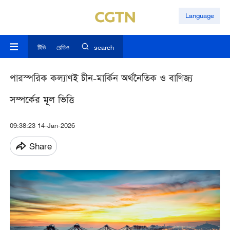
Language
টিভি
রেডিও
search
পারস্পরিক কল্যাণই চীন-মার্কিন অর্থনৈতিক ও বাণিজ্য
সম্পর্কের মূল ভিত্তি
09:38:23 14-Jan-2026
Share