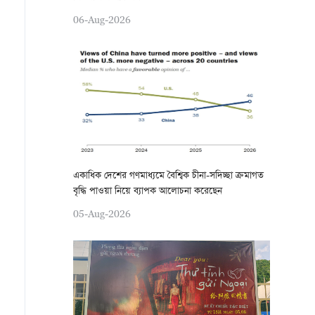
06-Aug-2026
একাধিক দেশের গণমাধ্যমে বৈশ্বিক চীনা-সদিচ্ছা ক্রমাগত
বৃদ্ধি পাওয়া নিয়ে ব্যাপক আলোচনা করেছেন
05-Aug-2026