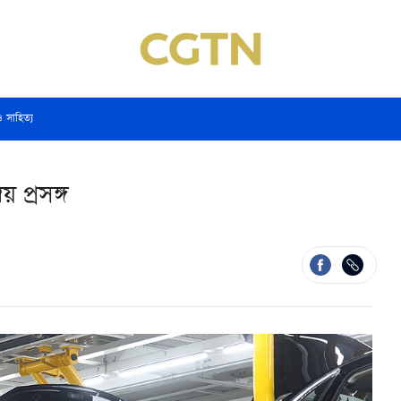
ও সাহিত্য
য় প্রসঙ্গ