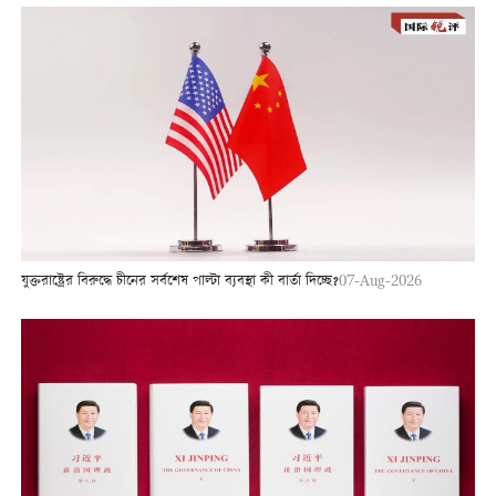
যুক্তরাষ্ট্রের বিরুদ্ধে চীনের সর্বশেষ পাল্টা ব্যবস্থা কী বার্তা দিচ্ছে?
07-Aug-2026