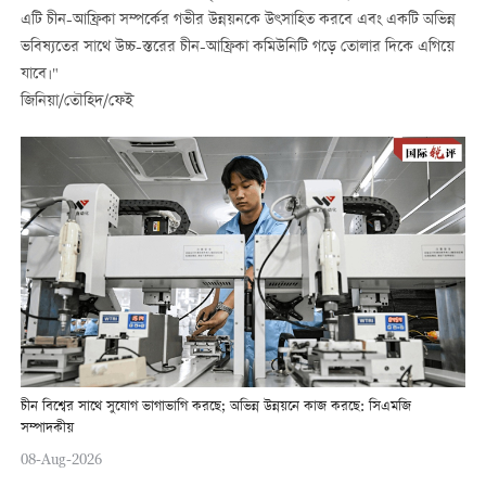
এটি চীন-আফ্রিকা সম্পর্কের গভীর উন্নয়নকে উৎসাহিত করবে এবং একটি অভিন্ন
ভবিষ্যতের সাথে উচ্চ-স্তরের চীন-আফ্রিকা কমিউনিটি গড়ে তোলার দিকে এগিয়ে
যাবে।"
জিনিয়া/তৌহিদ/ফেই
চীন বিশ্বের সাথে সুযোগ ভাগাভাগি করছে; অভিন্ন উন্নয়নে কাজ করছে: সিএমজি
সম্পাদকীয়
08-Aug-2026