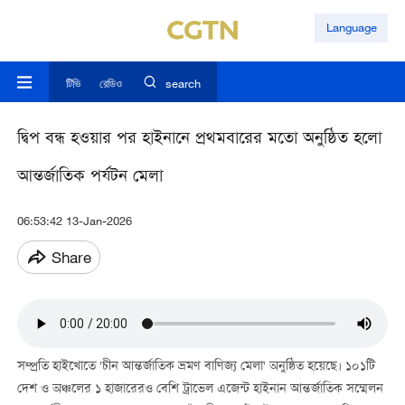
Language
টিভি
রেডিও
search
দ্বিপ বন্ধ হওয়ার পর হাইনানে প্রথমবারের মতো অনুষ্ঠিত হলো
আন্তর্জাতিক পর্যটন মেলা
06:53:42 13-Jan-2026
Share
সম্প্রতি হাইখোতে 'চীন আন্তর্জাতিক ভ্রমণ বাণিজ্য মেলা' অনুষ্ঠিত হয়েছে। ১০১টি
দেশ ও অঞ্চলের ১ হাজারেরও বেশি ট্রাভেল এজেন্ট হাইনান আন্তর্জাতিক সম্মেলন