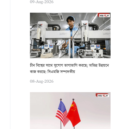
09-Aug-2026
চীন বিশ্বের সাথে সুযোগ ভাগাভাগি করছে; অভিন্ন উন্নয়নে
কাজ করছে: সিএমজি সম্পাদকীয়
08-Aug-2026