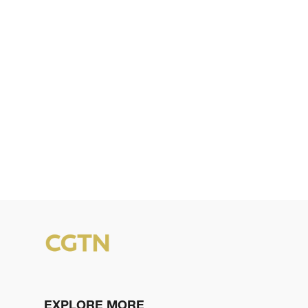
EXPLORE MORE