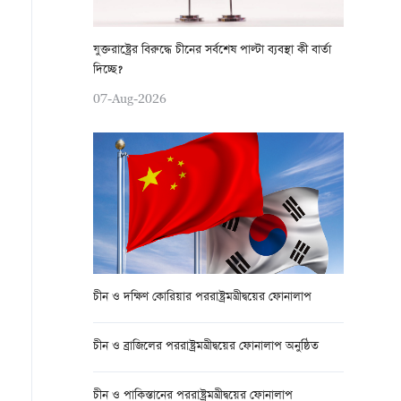
যুক্তরাষ্ট্রের বিরুদ্ধে চীনের সর্বশেষ পাল্টা ব্যবস্থা কী বার্তা
দিচ্ছে?
07-Aug-2026
চীন ও দক্ষিণ কোরিয়ার পররাষ্ট্রমন্ত্রীদ্বয়ের ফোনালাপ
চীন ও ব্রাজিলের পররাষ্ট্রমন্ত্রীদ্বয়ের ফোনালাপ অনুষ্ঠিত
চীন ও পাকিস্তানের পররাষ্ট্রমন্ত্রীদ্বয়ের ফোনালাপ