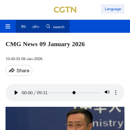
Language
টিভি
রেডিও
search
CMG News 09 January 2026
10:40:33 09-Jan-2026
Share
00:00
/
09:31