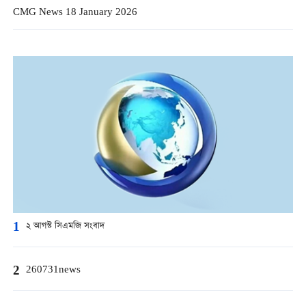
CMG News 18 January 2026
1
২ আগস্ট সিএমজি সংবাদ
2
260731news