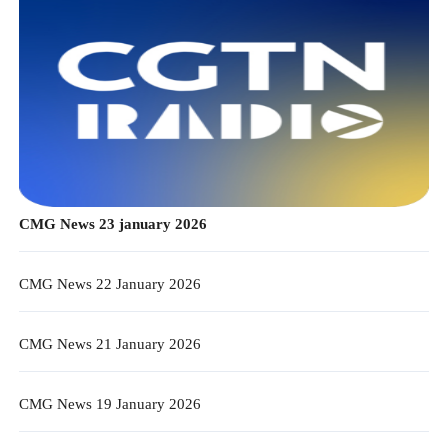
CMG News 23 january 2026
CMG News 22 January 2026
CMG News 21 January 2026
CMG News 19 January 2026