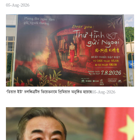
05-Aug-2026
‘ডিয়ার ইউ’ চলচ্চিত্রটির ভিয়েতনামে প্রিমিয়ার অনুষ্ঠিত হয়েছে
05-Aug-2026