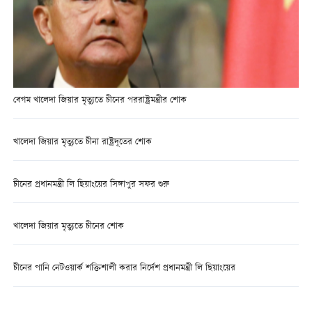
বেগম খালেদা জিয়ার মৃত্যুতে চীনের পররাষ্ট্রমন্ত্রীর শোক
খালেদা জিয়ার মৃত্যুতে চীনা রাষ্ট্রদূতের শোক
চীনের প্রধানমন্ত্রী লি ছিয়াংয়ের সিঙ্গাপুর সফর শুরু
খালেদা জিয়ার মৃত্যুতে চীনের শোক
চীনের পানি নেটওয়ার্ক শক্তিশালী করার নির্দেশ প্রধানমন্ত্রী লি ছিয়াংয়ের