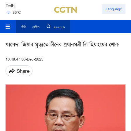
Delhi
Language
36°C
Hyderabad
42°C
টিভি
রেডিও
search
খালেদা জিয়ার মৃত্যুতে চীনের প্রধানমন্ত্রী লি ছিয়াংয়ের শোক
10:48:47 30-Dec-2025
Share