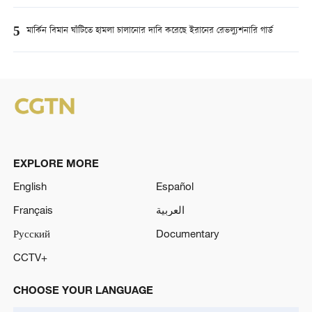
5
মার্কিন বিমান ঘাঁটিতে হামলা চালানোর দাবি করেছে ইরানের রেভল্যুশনারি গার্ড
EXPLORE MORE
English
Español
Français
العربية
Русский
Documentary
CCTV+
CHOOSE YOUR LANGUAGE