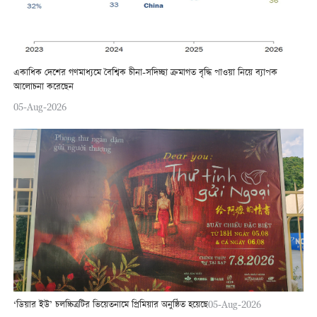
একাধিক দেশের গণমাধ্যমে বৈশ্বিক চীনা-সদিচ্ছা ক্রমাগত বৃদ্ধি পাওয়া নিয়ে ব্যাপক
আলোচনা করেছেন
05-Aug-2026
‘ডিয়ার ইউ’ চলচ্চিত্রটির ভিয়েতনামে প্রিমিয়ার অনুষ্ঠিত হয়েছে
05-Aug-2026