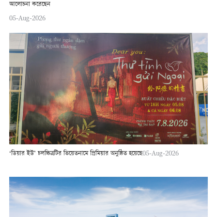
আলোচনা করেছেন
05-Aug-2026
‘ডিয়ার ইউ’ চলচ্চিত্রটির ভিয়েতনামে প্রিমিয়ার অনুষ্ঠিত হয়েছে
05-Aug-2026