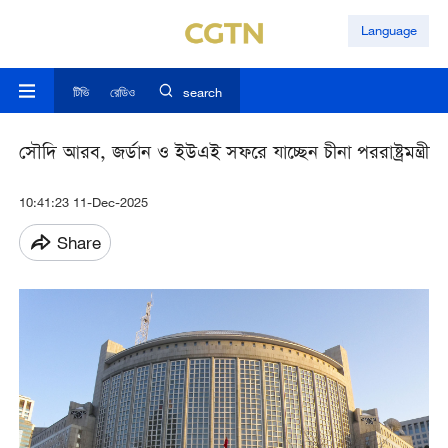
Language
টিভি
রেডিও
search
সৌদি আরব, জর্ডান ও ইউএই সফরে যাচ্ছেন চীনা পররাষ্ট্রমন্ত্রী
10:41:23 11-Dec-2025
Share