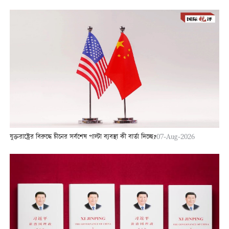
যুক্তরাষ্ট্রের বিরুদ্ধে চীনের সর্বশেষ পাল্টা ব্যবস্থা কী বার্তা দিচ্ছে?
07-Aug-2026