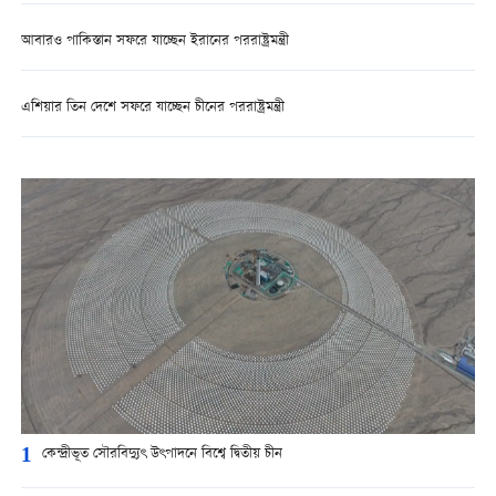
আবারও পাকিস্তান সফরে যাচ্ছেন ইরানের পররাষ্ট্রমন্ত্রী
এশিয়ার তিন দেশে সফরে যাচ্ছেন চীনের পররাষ্ট্রমন্ত্রী
1
কেন্দ্রীভূত সৌরবিদ্যুৎ উৎপাদনে বিশ্বে দ্বিতীয় চীন