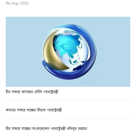
06-Aug-2026
চীন সফরে আসছেন সৌদি পররাষ্ট্রমন্ত্রী
কানাডা সফরে যাচ্ছেন চীনের পররাষ্ট্রমন্ত্রী
চীন সফরে যাচ্ছেন বাংলাদেশের পররাষ্ট্রমন্ত্রী খলিলুর রহমান