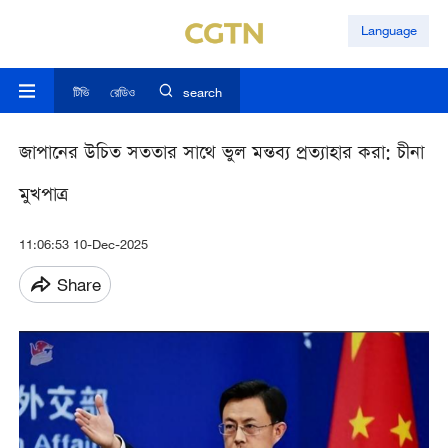
Language
টিভি
রেডিও
search
জাপানের উচিত সততার সাথে ভুল মন্তব্য প্রত্যাহার করা: চীনা
মুখপাত্র
11:06:53 10-Dec-2025
Share