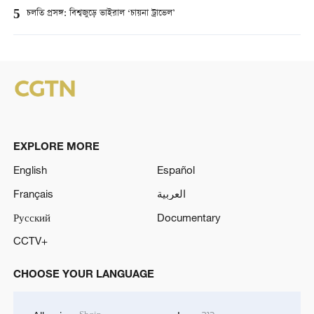
5
চলতি প্রসঙ্গ: বিশ্বজুড়ে ভাইরাল ‘চায়না ট্রাভেল’
EXPLORE MORE
English
Español
Français
العربية
Русский
Documentary
CCTV+
CHOOSE YOUR LANGUAGE