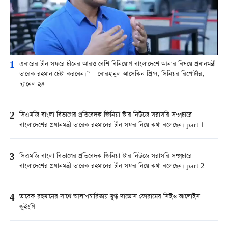
1
এবারের চীন সফরে চীনের আরও বেশি বিনিয়োগ বাংলাদেশে আনার বিষয়ে প্রধানমন্ত্রী
তারেক রহমান চেষ্টা করবেন।” — বোরহানুল আসেকিন প্রিন্স, সিনিয়র রিপোর্টার,
চ্যানেল ২৪
2
সিএমজি বাংলা বিভাগের প্রতিবেদক জিনিয়া স্টার নিউজে সরাসরি সম্প্রচারে
বাংলাদেশের প্রধানমন্ত্রী তারেক রহমানের চীন সফর নিয়ে কথা বলেছেন। part 1
3
সিএমজি বাংলা বিভাগের প্রতিবেদক জিনিয়া স্টার নিউজে সরাসরি সম্প্রচারে
বাংলাদেশের প্রধানমন্ত্রী তারেক রহমানের চীন সফর নিয়ে কথা বলেছেন। part 2
4
তারেক রহমানের সাথে আলাপচারিতায় মুগ্ধ দাভোস ফোরামের সিইও আলোইস
জুইংগি