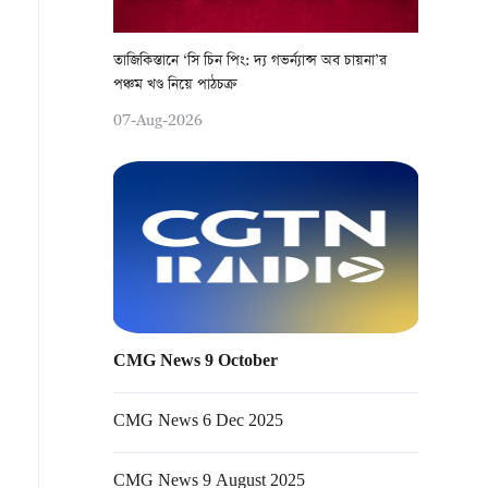
তাজিকিস্তানে ‘সি চিন পিং: দ্য গভর্ন্যান্স অব চায়না’র
পঞ্চম খণ্ড নিয়ে পাঠচক্র
07-Aug-2026
CMG News 9 October
CMG News 6 Dec 2025
CMG News 9 August 2025