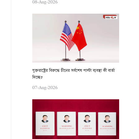
08-Aug-2026
যুক্তরাষ্ট্রের বিরুদ্ধে চীনের সর্বশেষ পাল্টা ব্যবস্থা কী বার্তা
দিচ্ছে?
07-Aug-2026