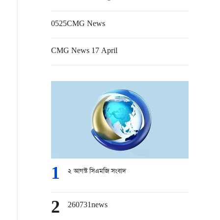
0525CMG News
CMG News 17 April
1
২ আগস্ট সিএমজি সংবাদ
2
260731news