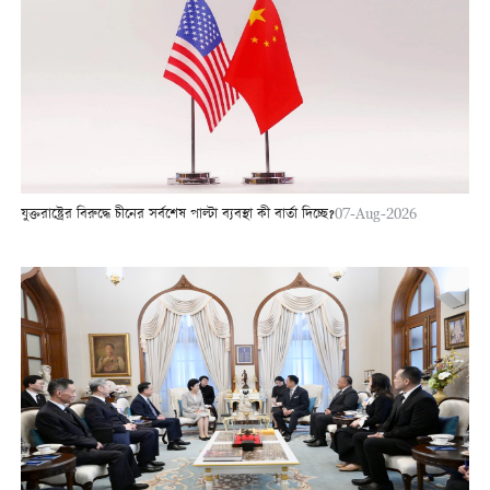
যুক্তরাষ্ট্রের বিরুদ্ধে চীনের সর্বশেষ পাল্টা ব্যবস্থা কী বার্তা দিচ্ছে?
07-Aug-2026