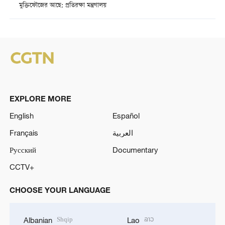
মুক্তিফৌজের আছে: প্রতিরক্ষা মন্ত্রণালয়
EXPLORE MORE
English
Español
Français
العربية
Русский
Documentary
CCTV+
CHOOSE YOUR LANGUAGE
Shqip
ລາວ
Albanian
Lao