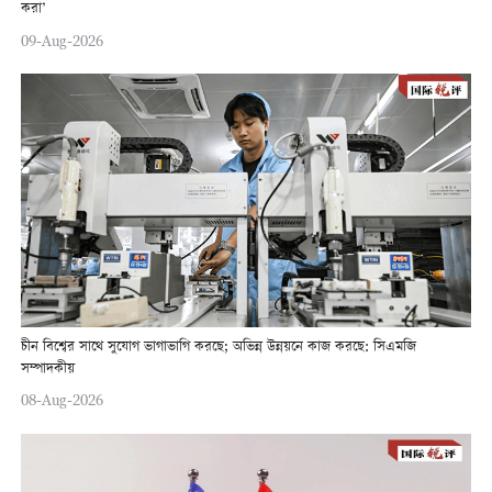
করা’
09-Aug-2026
চীন বিশ্বের সাথে সুযোগ ভাগাভাগি করছে; অভিন্ন উন্নয়নে কাজ করছে: সিএমজি
সম্পাদকীয়
08-Aug-2026