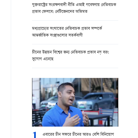
যুক্তরাষ্ট্রের সংরক্ষণবাদী নীতি এআই গবেষণায় নেতিবাচক
প্রভাব ফেলবে: নেটিজেনদের অভিমত
মধ্যপ্রাচ্যের সংঘাতের নেতিবাচক প্রভাব সম্পর্কে
আন্তর্জাতিক সংস্থাগুলোর সতর্কবাণী
চীনের উন্নয়ন বিশ্বের জন্য নেতিবাচক প্রভাব নয় বরং
সুযোগ এনেছে
1
এবারের চীন সফরে চীনের আরও বেশি বিনিয়োগ