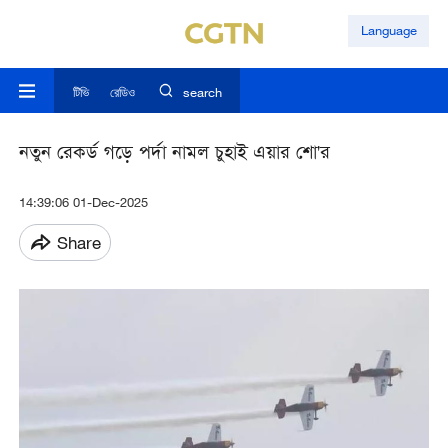
Language
টিভি
রেডিও
search
নতুন রেকর্ড গড়ে পর্দা নামল চুহাই এয়ার শো'র
14:39:06 01-Dec-2025
Share