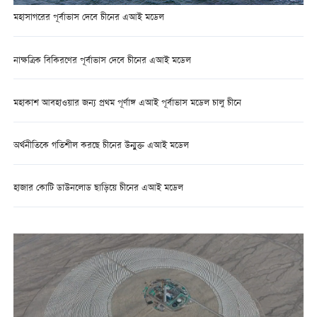
মহাসাগরের পূর্বাভাস দেবে চীনের এআই মডেল
নাক্ষত্রিক বিকিরণের পূর্বাভাস দেবে চীনের এআই মডেল
মহাকাশ আবহাওয়ার জন্য প্রথম পূর্ণাঙ্গ এআই পূর্বাভাস মডেল চালু চীনে
অর্থনীতিকে গতিশীল করছে চীনের উন্মুক্ত এআই মডেল
হাজার কোটি ডাউনলোড ছাড়িয়ে চীনের এআই মডেল