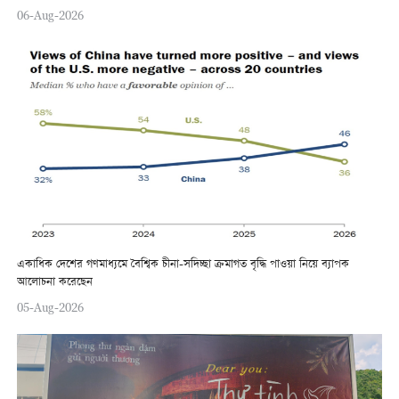
06-Aug-2026
একাধিক দেশের গণমাধ্যমে বৈশ্বিক চীনা-সদিচ্ছা ক্রমাগত বৃদ্ধি পাওয়া নিয়ে ব্যাপক
আলোচনা করেছেন
05-Aug-2026