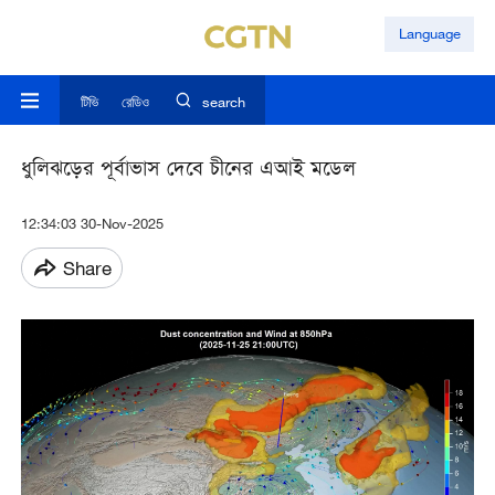
Language
টিভি
রেডিও
search
ধুলিঝড়ের পূর্বাভাস দেবে চীনের এআই মডেল
12:34:03 30-Nov-2025
Share