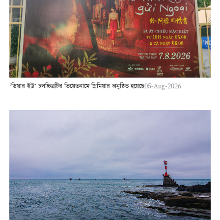
‘ডিয়ার ইউ’ চলচ্চিত্রটির ভিয়েতনামে প্রিমিয়ার অনুষ্ঠিত হয়েছে
05-Aug-2026