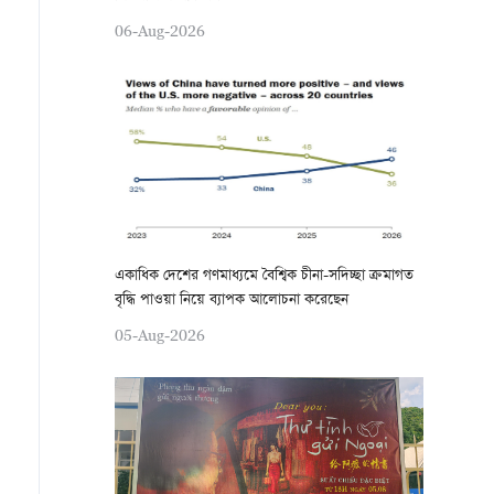
06-Aug-2026
একাধিক দেশের গণমাধ্যমে বৈশ্বিক চীনা-সদিচ্ছা ক্রমাগত
বৃদ্ধি পাওয়া নিয়ে ব্যাপক আলোচনা করেছেন
05-Aug-2026