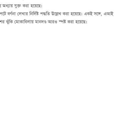
 অধ্যায় যুক্ত করা হয়েছে।
াপটে বর্ণনা লেখার নির্দিষ্ট পদ্ধতি উল্লেখ করা হয়েছে। একই সঙ্গে, এআই
 প্রকাশের ঝুঁকি মোকাবিলায় মানদণ্ড আরও স্পষ্ট করা হয়েছে।