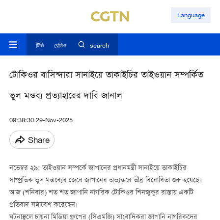
Language
টিভি
রেডিও
search
টোকিওর বাসিন্দারা সানাইয়ে তাকাইচির তাইওয়ান সম্পর্কিত
ভুল মন্তব্য প্রত্যাহারের দাবি জানাল
09:38:30 29-Nov-2025
Share
নভেম্বর ২৯: তাইওয়ান সম্পর্কে জাপানের প্রধানমন্ত্রী সানাইয়ে তাকাইচির
সাম্প্রতিক ভুল মন্তব্যের জেরে জাপানের অভ্যন্তরে তীব্র বিরোধিতা শুরু হয়েছে।
আজ (শনিবার) শত শত জাপানি নাগরিক টোকিওর শিনজুকুর রাস্তায় একটি
প্রতিবাদ সমাবেশ করেছেন।
ঘটনাস্থলে চায়না মিডিয়া গ্রুপের (সিএমজি) সাংবাদিকরা জাপানি নাগরিকদের