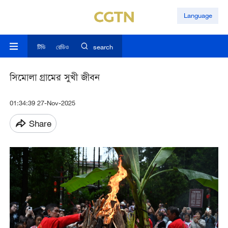
Language
টিভি
রেডিও
search
সিমোলা গ্রামের সুখী জীবন
01:34:39 27-Nov-2025
Share