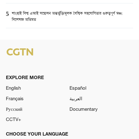
5
শাংহাই বিশ্ব এআই সম্মেলন অন্তর্ভুক্তিমূলক বৈশ্বিক সহযোগিতার গুরুত্বপূর্ণ মঞ্চ:
বিশেষজ্ঞ অভিমত
EXPLORE MORE
English
Español
Français
العربية
Русский
Documentary
CCTV+
CHOOSE YOUR LANGUAGE