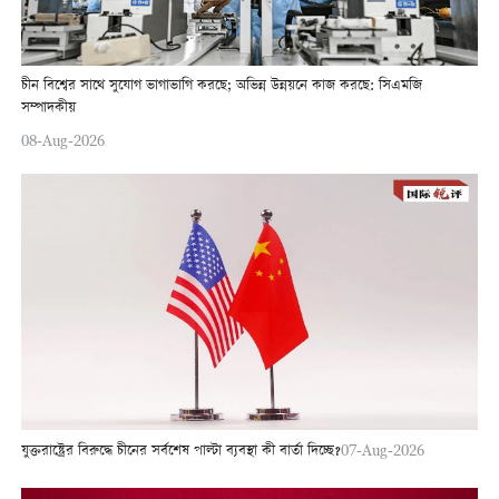
চীন বিশ্বের সাথে সুযোগ ভাগাভাগি করছে; অভিন্ন উন্নয়নে কাজ করছে: সিএমজি
সম্পাদকীয়
08-Aug-2026
যুক্তরাষ্ট্রের বিরুদ্ধে চীনের সর্বশেষ পাল্টা ব্যবস্থা কী বার্তা দিচ্ছে?
07-Aug-2026