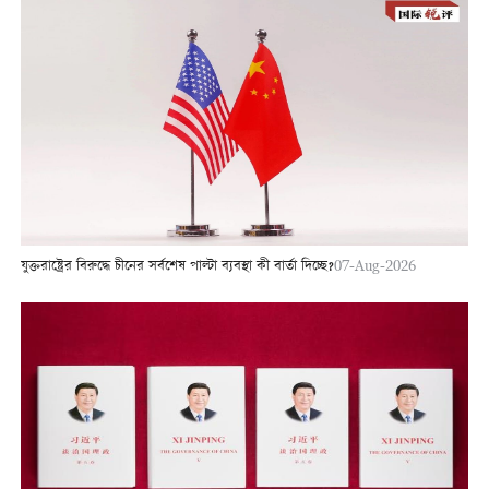
যুক্তরাষ্ট্রের বিরুদ্ধে চীনের সর্বশেষ পাল্টা ব্যবস্থা কী বার্তা দিচ্ছে?
07-Aug-2026