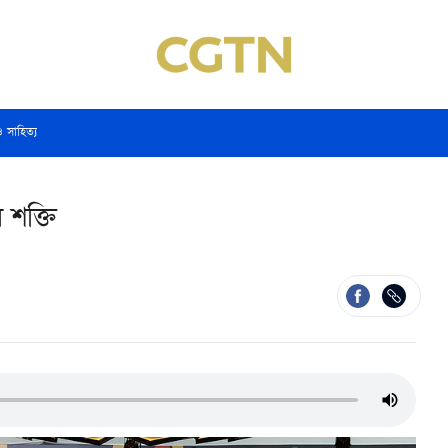
ও সাহিত্য
 শক্তি