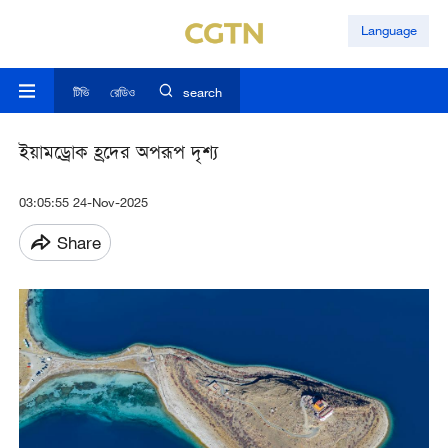
Language
টিভি
রেডিও
search
ইয়ামড্রোক হ্রদের অপরূপ দৃশ্য
03:05:55 24-Nov-2025
Share