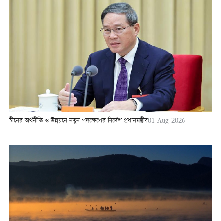
চীনের অর্থনীতি ও উন্নয়নে নতুন পদক্ষেপের নির্দেশ প্রধানমন্ত্রীর
01-Aug-2026