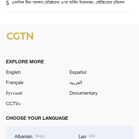
5
একাধিক চীনা গবেষণা-প্রতিষ্ঠানের ওপর মার্কিন নিষেধাজ্ঞা: বেইজিংয়ের প্রতিবাদ
EXPLORE MORE
English
Español
Français
العربية
Русский
Documentary
CCTV+
CHOOSE YOUR LANGUAGE
Shqip
ລາວ
Albanian
Lao