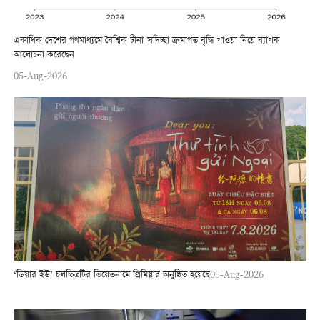
একাধিক দেশের গণমাধ্যমে বৈশ্বিক চীনা-সদিচ্ছা ক্রমাগত বৃদ্ধি পাওয়া নিয়ে ব্যাপক
আলোচনা করেছেন
05-Aug-2026
‘ডিয়ার ইউ’ চলচ্চিত্রটির ভিয়েতনামে প্রিমিয়ার অনুষ্ঠিত হয়েছে
05-Aug-2026