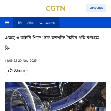
Language
টিভি
রেডিও
search
এআই ও আইসি শিল্পে দক্ষ জনশক্তি তৈরির গতি বাড়াচ্ছে
চীন
11:06:52 20-Nov-2025
Share