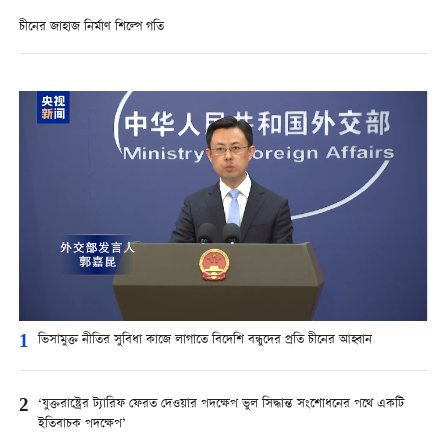
চীনের জাহাজ নির্মাণ শিল্পে গতি
1
ভিসামুক্ত নীতির সুবিধা কাজে লাগাতে বিদেশি বন্ধুদের প্রতি চীনের আহ্বান
2
‘যুক্তরাষ্ট্রের ট্যারিফ ফেরত দেওয়ার পদক্ষেপ ভুল সিদ্ধান্ত সংশোধনের পথে একটি
ইতিবাচক পদক্ষেপ’