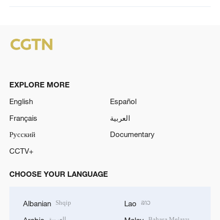
EXPLORE MORE
English
Español
Français
العربية
Русский
Documentary
CCTV+
CHOOSE YOUR LANGUAGE
Shqip
ລາວ
Albanian
Lao
العربية
Bahasa Melayu