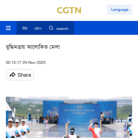
Language
টিভি
রেডিও
search
বুদ্ধিমত্তায় আলোকিত মেলা
02:15:17 20-Nov-2025
Share