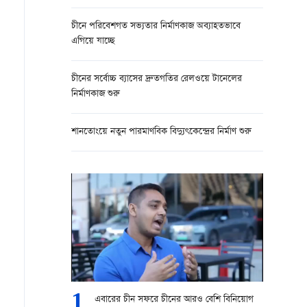
চীনে পরিবেশগত সভ্যতার নির্মাণকাজ অব্যাহতভাবে
এগিয়ে যাচ্ছে
চীনের সর্বোচ্চ ব্যাসের দ্রুতগতির রেলওয়ে টানেলের
নির্মাণকাজ শুরু
শানতোংয়ে নতুন পারমাণবিক বিদ্যুৎকেন্দ্রের নির্মাণ শুরু
1
এবারের চীন সফরে চীনের আরও বেশি বিনিয়োগ