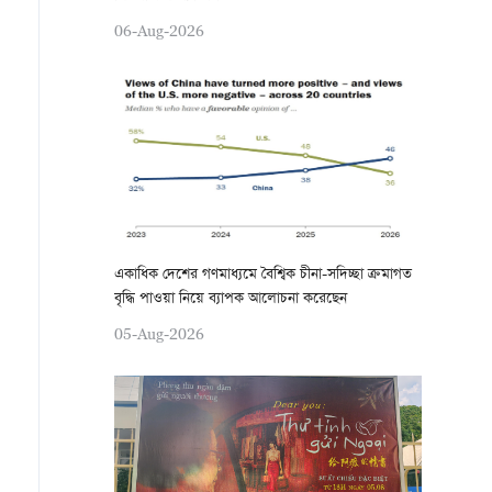
06-Aug-2026
একাধিক দেশের গণমাধ্যমে বৈশ্বিক চীনা-সদিচ্ছা ক্রমাগত
বৃদ্ধি পাওয়া নিয়ে ব্যাপক আলোচনা করেছেন
05-Aug-2026